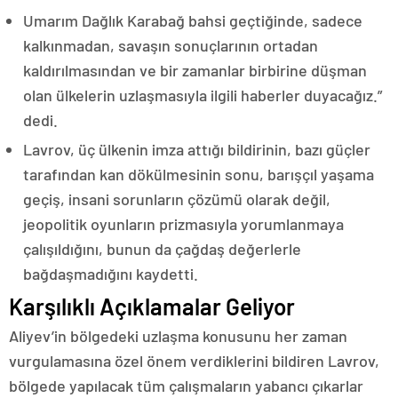
Umarım Dağlık Karabağ bahsi geçtiğinde, sadece
kalkınmadan, savaşın sonuçlarının ortadan
kaldırılmasından ve bir zamanlar birbirine düşman
olan ülkelerin uzlaşmasıyla ilgili haberler duyacağız.”
dedi.
Lavrov, üç ülkenin imza attığı bildirinin, bazı güçler
tarafından kan dökülmesinin sonu, barışçıl yaşama
geçiş, insani sorunların çözümü olarak değil,
jeopolitik oyunların prizmasıyla yorumlanmaya
çalışıldığını, bunun da çağdaş değerlerle
bağdaşmadığını kaydetti.
Karşılıklı Açıklamalar Geliyor
Aliyev’in bölgedeki uzlaşma konusunu her zaman
vurgulamasına özel önem verdiklerini bildiren Lavrov,
bölgede yapılacak tüm çalışmaların yabancı çıkarlar