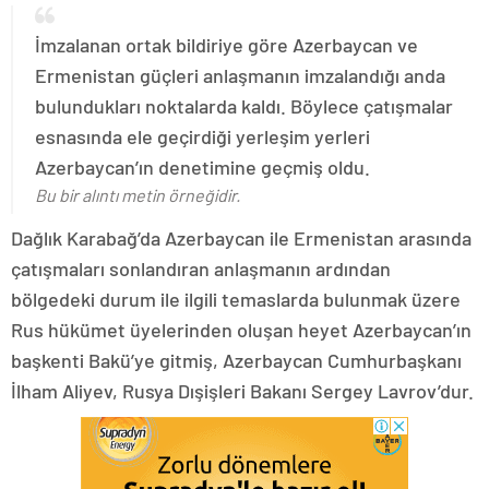
İmzalanan ortak bildiriye göre Azerbaycan ve
Ermenistan güçleri anlaşmanın imzalandığı anda
bulundukları noktalarda kaldı. Böylece çatışmalar
esnasında ele geçirdiği yerleşim yerleri
Azerbaycan’ın denetimine geçmiş oldu.
Bu bir alıntı metin örneğidir.
Dağlık Karabağ’da Azerbaycan ile Ermenistan arasında
çatışmaları sonlandıran anlaşmanın ardından
bölgedeki durum ile ilgili temaslarda bulunmak üzere
Rus hükümet üyelerinden oluşan heyet Azerbaycan’ın
başkenti Bakü’ye gitmiş, Azerbaycan Cumhurbaşkanı
İlham Aliyev, Rusya Dışişleri Bakanı Sergey Lavrov’dur.