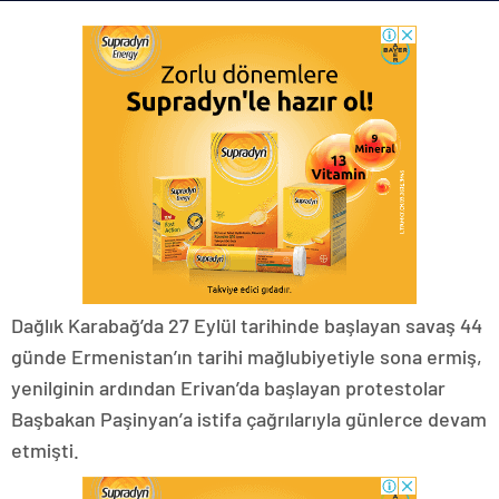
Dağlık Karabağ’da 27 Eylül tarihinde başlayan savaş 44
günde Ermenistan’ın tarihi mağlubiyetiyle sona ermiş,
yenilginin ardından Erivan’da başlayan protestolar
Başbakan Paşinyan’a istifa çağrılarıyla günlerce devam
etmişti.