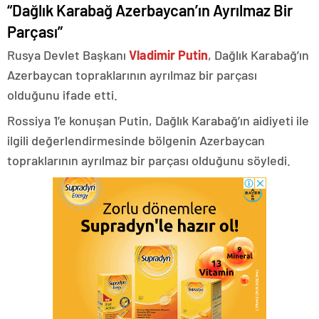
“Dağlık Karabağ Azerbaycan’ın Ayrılmaz Bir
Parçası”
Rusya Devlet Başkanı
Vladimir Putin
, Dağlık Karabağ’ın
Azerbaycan topraklarının ayrılmaz bir parçası
olduğunu ifade etti.
Rossiya 1’e konuşan Putin, Dağlık Karabağ’ın aidiyeti ile
ilgili değerlendirmesinde bölgenin Azerbaycan
topraklarının ayrılmaz bir parçası olduğunu söyledi.