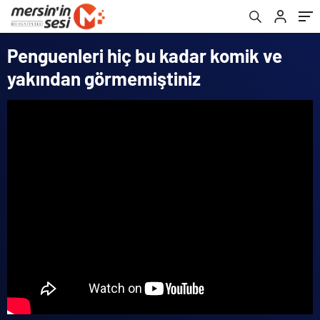
Penguenleri hiç bu kadar komik ve
yakından görmemiştiniz