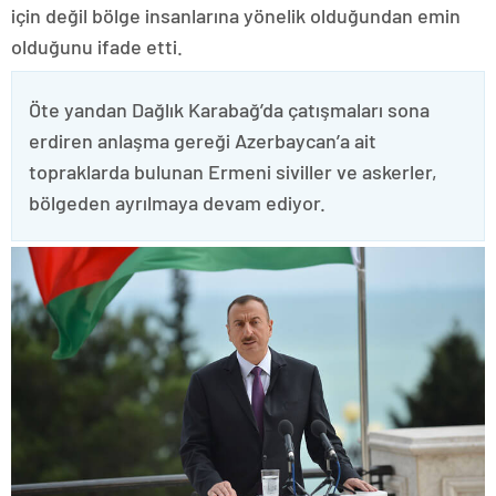
için değil bölge insanlarına yönelik olduğundan emin
olduğunu ifade etti.
Öte yandan Dağlık Karabağ’da çatışmaları sona
erdiren anlaşma gereği Azerbaycan’a ait
topraklarda bulunan Ermeni siviller ve askerler,
bölgeden ayrılmaya devam ediyor.