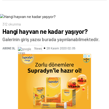
312 okunma
Hangi hayvan ne kadar yaşıyor?
Galerinin giriş yazısı burada yayınlanabilmektedir.
28 Kasım 2020 02:05
ABONE OL
News