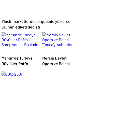
Zincir marketlerde bir gecede yüzlerce
ürünün etiketi değişti
Mersin’de Türkiye
Mersin Devlet
Büyükler Raffa
Opera ve Balesi
Şampiyonası
‘Tosca’yı sahneledi
Başladı