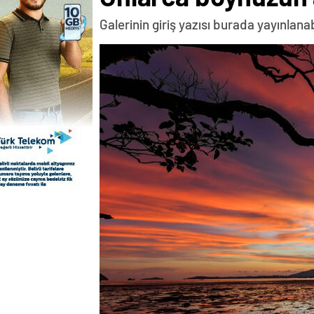
Galerinin giriş yazısı burada yayınlana