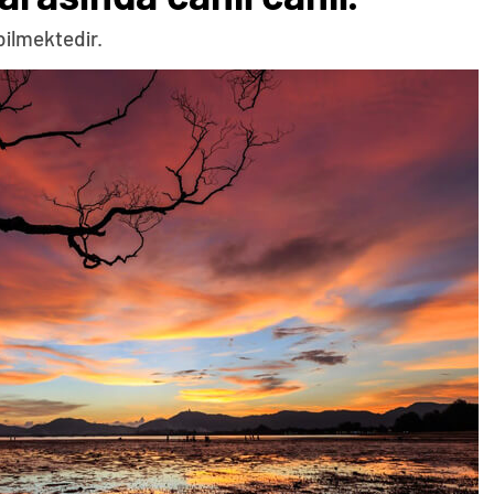
bilmektedir.